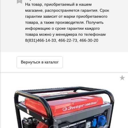
На товар, приобретаемый в нашем
магазине, распространяется гарантия. Срок
гарантии зависит от марки приобретаемого
товара, а также производителя. Получить
информацию о сроке гарантии каждого
товара можно у менеджера по телефонам
8(831)466-14-33, 466-22-73, 466-30-20
Вернуться в каталог