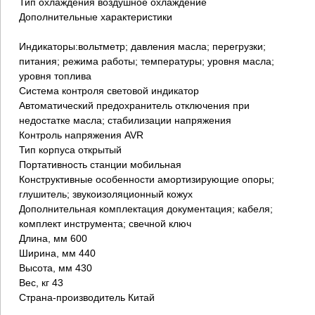
Тип охлаждения воздушное охлаждение
Дополнительные характеристики
Индикаторы:вольтметр; давления масла; перегрузки;
питания; режима работы; температуры; уровня масла;
уровня топлива
Система контроля световой индикатор
Автоматический предохранитель отключения при
недостатке масла; стабилизации напряжения
Контроль напряжения AVR
Тип корпуса открытый
Портативность станции мобильная
Конструктивные особенности амортизирующие опоры;
глушитель; звукоизоляционный кожух
Дополнительная комплектация документация; кабеля;
комплект инструмента; свечной ключ
Длина, мм 600
Ширина, мм 440
Высота, мм 430
Вес, кг 43
Страна-производитель Китай