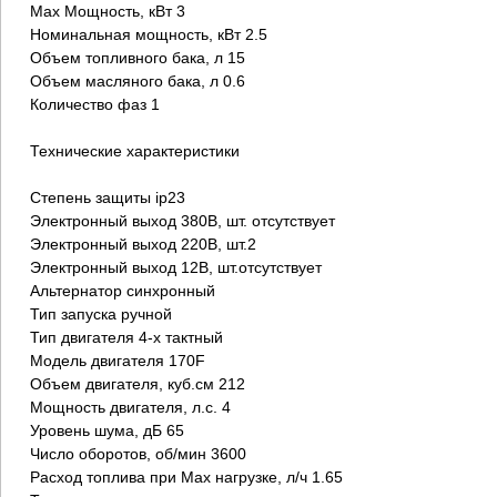
Max Мощность, кВт 3
Номинальная мощность, кВт 2.5
Объем топливного бака, л 15
Объем масляного бака, л 0.6
Количество фаз 1
Технические характеристики
Степень защиты ip23
Электронный выход 380В, шт. отсутствует
Электронный выход 220В, шт.2
Электронный выход 12В, шт.отсутствует
Альтернатор синхронный
Тип запуска ручной
Тип двигателя 4-х тактный
Модель двигателя 170F
Объем двигателя, куб.см 212
Мощность двигателя, л.с. 4
Уровень шума, дБ 65
Число оборотов, об/мин 3600
Расход топлива при Max нагрузке, л/ч 1.65