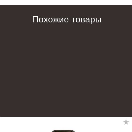
Похожие товары