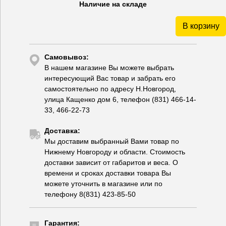
Наличие на складе
В корзину
Самовывоз:
В нашем магазине Вы можете выбрать
интересующий Вас товар и забрать его
самостоятельно по адресу Н.Новгород,
улица Кащенко дом 6, телефон (831) 466-14-
33, 466-22-73
Доставка:
Мы доставим выбранный Вами товар по
Нижнему Новгороду и области. Стоимость
доставки зависит от габаритов и веса. О
времени и сроках доставки товара Вы
можете уточнить в магазине или по
телефону 8(831) 423-85-50
Гарантия: