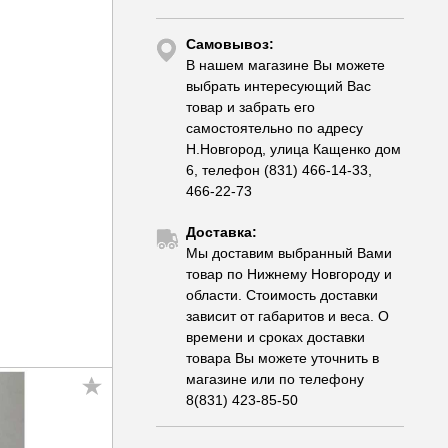
Самовывоз:
В нашем магазине Вы можете
выбрать интересующий Вас
товар и забрать его
самостоятельно по адресу
Н.Новгород, улица Кащенко дом
6, телефон (831) 466-14-33,
466-22-73
Доставка:
Мы доставим выбранный Вами
товар по Нижнему Новгороду и
области. Стоимость доставки
зависит от габаритов и веса. О
времени и сроках доставки
товара Вы можете уточнить в
магазине или по телефону
8(831) 423-85-50