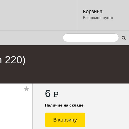
Корзина
В корзине пусто
 220)
6
P
Наличие на складе
В корзину