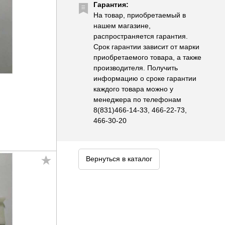
Гарантия:
На товар, приобретаемый в
нашем магазине,
распространяется гарантия.
Срок гарантии зависит от марки
приобретаемого товара, а также
производителя. Получить
информацию о сроке гарантии
каждого товара можно у
менеджера по телефонам
8(831)466-14-33, 466-22-73,
466-30-20
Вернуться в каталог