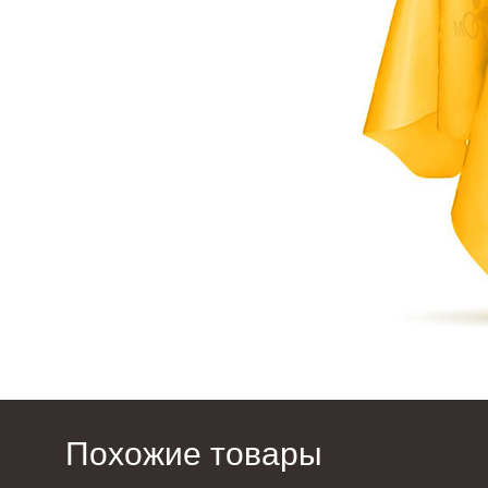
Похожие товары