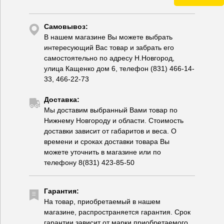
Самовывоз:
В нашем магазине Вы можете выбрать
интересующий Вас товар и забрать его
самостоятельно по адресу Н.Новгород,
улица Кащенко дом 6, телефон (831) 466-14-
33, 466-22-73
Доставка:
Мы доставим выбранный Вами товар по
Нижнему Новгороду и области. Стоимость
доставки зависит от габаритов и веса. О
времени и сроках доставки товара Вы
можете уточнить в магазине или по
телефону 8(831) 423-85-50
Гарантия:
На товар, приобретаемый в нашем
магазине, распространяется гарантия. Срок
гарантии зависит от марки приобретаемого