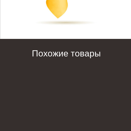
Похожие товары