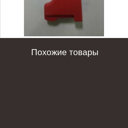
Похожие товары