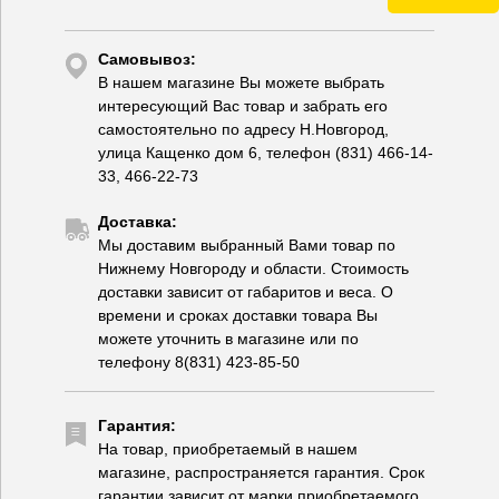
Самовывоз:
В нашем магазине Вы можете выбрать
интересующий Вас товар и забрать его
самостоятельно по адресу Н.Новгород,
улица Кащенко дом 6, телефон (831) 466-14-
33, 466-22-73
Доставка:
Мы доставим выбранный Вами товар по
Нижнему Новгороду и области. Стоимость
доставки зависит от габаритов и веса. О
времени и сроках доставки товара Вы
можете уточнить в магазине или по
телефону 8(831) 423-85-50
Гарантия:
На товар, приобретаемый в нашем
магазине, распространяется гарантия. Срок
гарантии зависит от марки приобретаемого