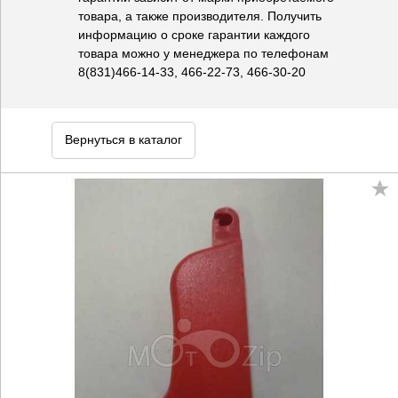
товара, а также производителя. Получить
информацию о сроке гарантии каждого
товара можно у менеджера по телефонам
8(831)466-14-33, 466-22-73, 466-30-20
Вернуться в каталог