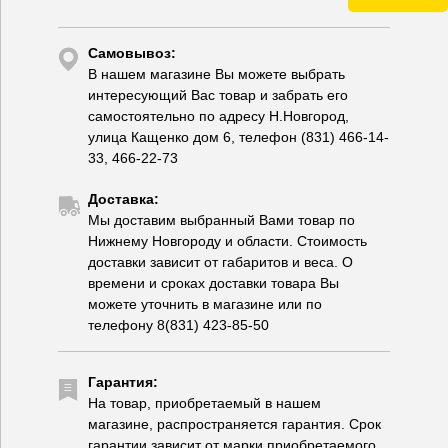
Самовывоз:
В нашем магазине Вы можете выбрать
интересующий Вас товар и забрать его
самостоятельно по адресу Н.Новгород,
улица Кащенко дом 6, телефон (831) 466-14-
33, 466-22-73
Доставка:
Мы доставим выбранный Вами товар по
Нижнему Новгороду и области. Стоимость
доставки зависит от габаритов и веса. О
времени и сроках доставки товара Вы
можете уточнить в магазине или по
телефону 8(831) 423-85-50
Гарантия:
На товар, приобретаемый в нашем
магазине, распространяется гарантия. Срок
гарантии зависит от марки приобретаемого