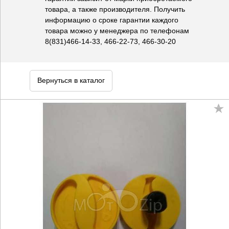
товара, а также производителя. Получить
информацию о сроке гарантии каждого
товара можно у менеджера по телефонам
8(831)466-14-33, 466-22-73, 466-30-20
Вернуться в каталог