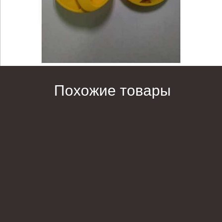
Похожие товары