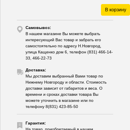
В корзину
Самовывоз:
В нашем магазине Вы можете выбрать
интересующий Вас товар и забрать его
самостоятельно по адресу Н.Новгород,
улица Кащенко дом 6, телефон (831) 466-14-
33, 466-22-73
Доставка:
Мы доставим выбранный Вами товар по
Нижнему Новгороду и области. Стоимость
доставки зависит от габаритов и веса. О
времени и сроках доставки товара Вы
можете уточнить в магазине или по
телефону 8(831) 423-85-50
Гарантия:
На товар, приобретаемый в нашем