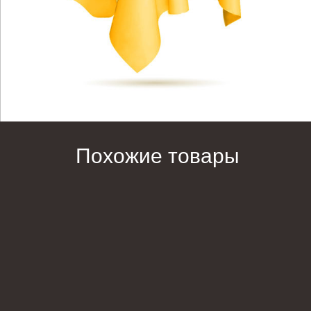
Похожие товары