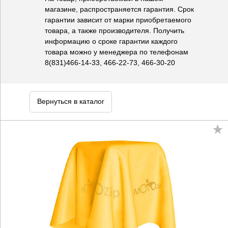
магазине, распространяется гарантия. Срок
гарантии зависит от марки приобретаемого
товара, а также производителя. Получить
информацию о сроке гарантии каждого
товара можно у менеджера по телефонам
8(831)466-14-33, 466-22-73, 466-30-20
Вернуться в каталог