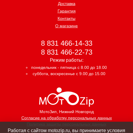
Доставка
Гарантия
Контакты
О магазине
8 831 466-14-33
8 831 466-22-73
Режим работы:
понедельник - пятница с 8.00 до 18.00
суббота, воскресенье с 9.00 до 15.00
МотоЗип
, Нижний Новгород
Согласие на обработку персональных данных
Политика защиты персональных данных
Работая с сайтом motozip.ru, вы принимаете условия