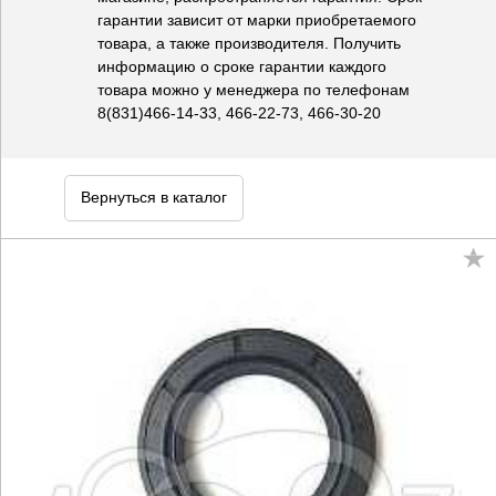
гарантии зависит от марки приобретаемого
товара, а также производителя. Получить
информацию о сроке гарантии каждого
товара можно у менеджера по телефонам
8(831)466-14-33, 466-22-73, 466-30-20
Вернуться в каталог