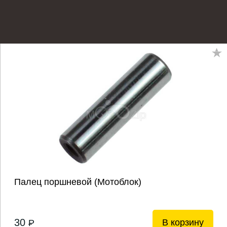
Палец поршневой (Мотоблок)
30
В корзину
P