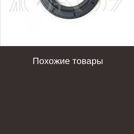
Похожие товары