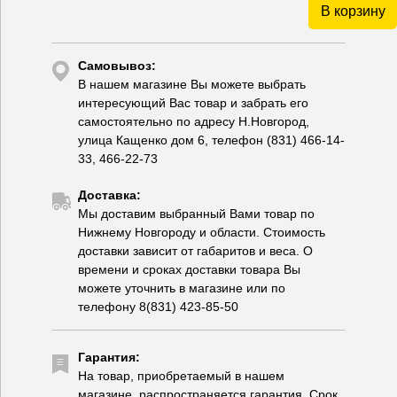
В корзину
Самовывоз:
В нашем магазине Вы можете выбрать
интересующий Вас товар и забрать его
самостоятельно по адресу Н.Новгород,
улица Кащенко дом 6, телефон (831) 466-14-
33, 466-22-73
Доставка:
Мы доставим выбранный Вами товар по
Нижнему Новгороду и области. Стоимость
доставки зависит от габаритов и веса. О
времени и сроках доставки товара Вы
можете уточнить в магазине или по
телефону 8(831) 423-85-50
Гарантия:
На товар, приобретаемый в нашем
магазине, распространяется гарантия. Срок