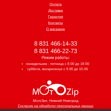
Оплата
Доставка
Гарантия
Контакты
О магазине
8 831 466-14-33
8 831 466-22-73
Режим работы:
понедельник - пятница с 8.00 до 18.00
суббота, воскресенье с 9.00 до 15.00
МотоЗип
, Нижний Новгород
Согласие на обработку персональных данных