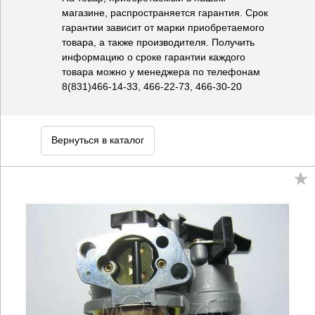
магазине, распространяется гарантия. Срок
гарантии зависит от марки приобретаемого
товара, а также производителя. Получить
информацию о сроке гарантии каждого
товара можно у менеджера по телефонам
8(831)466-14-33, 466-22-73, 466-30-20
Вернуться в каталог