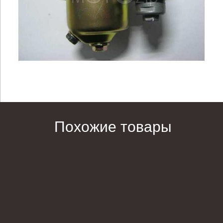
Похожие товары