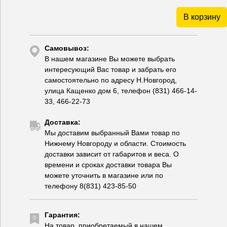
В корзину
Самовывоз:
В нашем магазине Вы можете выбрать
интересующий Вас товар и забрать его
самостоятельно по адресу Н.Новгород,
улица Кащенко дом 6, телефон (831) 466-14-
33, 466-22-73
Доставка:
Мы доставим выбранный Вами товар по
Нижнему Новгороду и области. Стоимость
доставки зависит от габаритов и веса. О
времени и сроках доставки товара Вы
можете уточнить в магазине или по
телефону 8(831) 423-85-50
Гарантия:
На товар, приобретаемый в нашем