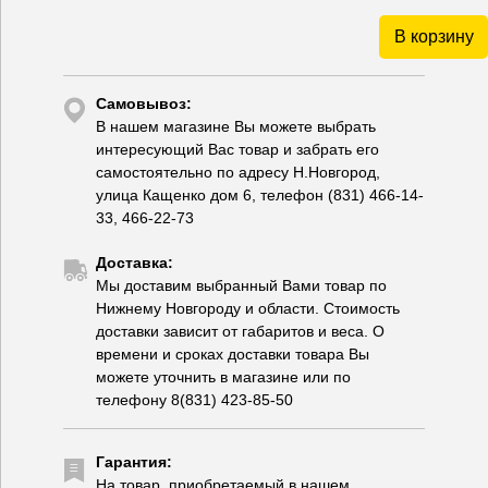
В корзину
Самовывоз:
В нашем магазине Вы можете выбрать
интересующий Вас товар и забрать его
самостоятельно по адресу Н.Новгород,
улица Кащенко дом 6, телефон (831) 466-14-
33, 466-22-73
Доставка:
Мы доставим выбранный Вами товар по
Нижнему Новгороду и области. Стоимость
доставки зависит от габаритов и веса. О
времени и сроках доставки товара Вы
можете уточнить в магазине или по
телефону 8(831) 423-85-50
Гарантия:
На товар, приобретаемый в нашем