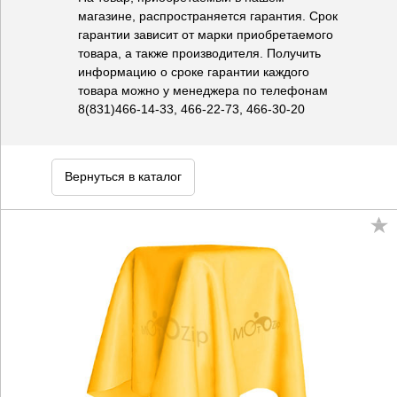
магазине, распространяется гарантия. Срок
гарантии зависит от марки приобретаемого
товара, а также производителя. Получить
информацию о сроке гарантии каждого
товара можно у менеджера по телефонам
8(831)466-14-33, 466-22-73, 466-30-20
Вернуться в каталог