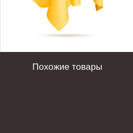
Похожие товары