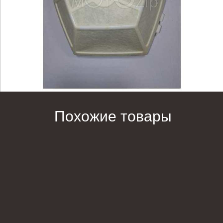
Похожие товары