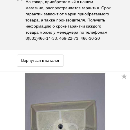
На товар, приобретаемый в нашем
магазине, распространяется гарантия. Срок
гарантии зависит от марки приобретаемого
товара, а также производителя. Получить
информацию о сроке гарантии каждого
товара можно у менеджера по телефонам
8(831)466-14-33, 466-22-73, 466-30-20
Вернуться в каталог