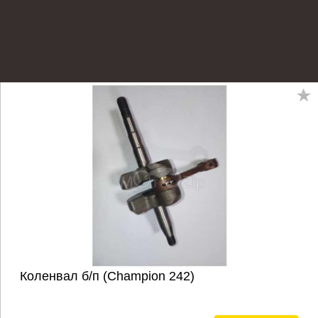
Коленвал б/п (Champion 242)