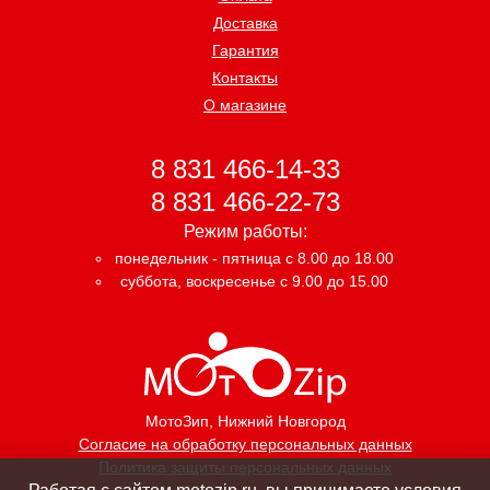
Доставка
Гарантия
Контакты
О магазине
8 831 466-14-33
8 831 466-22-73
Режим работы:
понедельник - пятница с 8.00 до 18.00
суббота, воскресенье с 9.00 до 15.00
МотоЗип
, Нижний Новгород
Согласие на обработку персональных данных
Политика защиты персональных данных