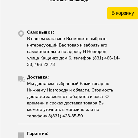
В корзину
Самовывоз:
В нашем магазине Вы можете выбрать
интересующий Вас товар и забрать его
самостоятельно по адресу Н.Новгород,
улица Кащенко дом 6, телефон (831) 466-14-
33, 466-22-73
Доставка:
Мы доставим выбранный Вами товар по
Нижнему Новгороду и области. Стоимость
доставки зависит от габаритов и веса. О
времени и сроках доставки товара Вы
можете уточнить в магазине или по
телефону 8(831) 423-85-50
Гарантия: