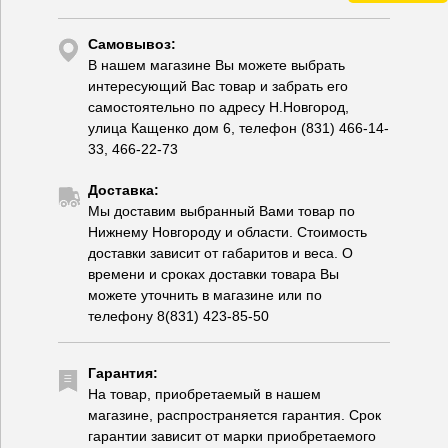
Самовывоз:
В нашем магазине Вы можете выбрать
интересующий Вас товар и забрать его
самостоятельно по адресу Н.Новгород,
улица Кащенко дом 6, телефон (831) 466-14-
33, 466-22-73
Доставка:
Мы доставим выбранный Вами товар по
Нижнему Новгороду и области. Стоимость
доставки зависит от габаритов и веса. О
времени и сроках доставки товара Вы
можете уточнить в магазине или по
телефону 8(831) 423-85-50
Гарантия:
На товар, приобретаемый в нашем
магазине, распространяется гарантия. Срок
гарантии зависит от марки приобретаемого