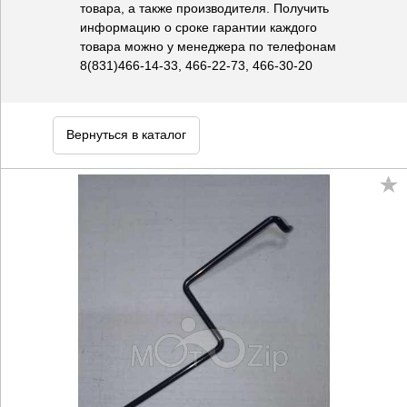
товара, а также производителя. Получить
информацию о сроке гарантии каждого
товара можно у менеджера по телефонам
8(831)466-14-33, 466-22-73, 466-30-20
Вернуться в каталог