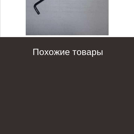
Похожие товары