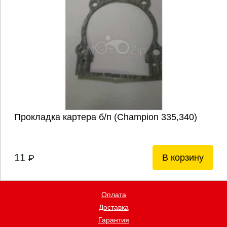
Прокладка картера б/п (Champion 335,340)
11
В корзину
P
Оплата
Доставка
Гарантия