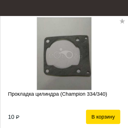
Прокладка цилиндра (Champion 334/340)
10
В корзину
P