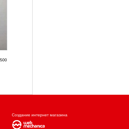
3500
Создание интернет магазина