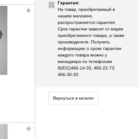
Гарантия:
На товар, приобретаемый в
нашем магазине,
распространяется гарантия.
Срок гарантии зависит от марки
приобретаемого товара, а также
производителя. Получить
информацию о сроке гарантии
каждого товара можно у
менеджера по телефонам
8(831)466-14-33, 466-22-73,
466-30-20
Вернуться в каталог