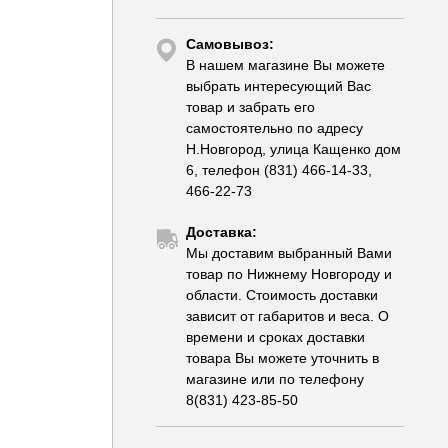
Самовывоз:
В нашем магазине Вы можете
выбрать интересующий Вас
товар и забрать его
самостоятельно по адресу
Н.Новгород, улица Кащенко дом
6, телефон (831) 466-14-33,
466-22-73
Доставка:
Мы доставим выбранный Вами
товар по Нижнему Новгороду и
области. Стоимость доставки
зависит от габаритов и веса. О
времени и сроках доставки
товара Вы можете уточнить в
магазине или по телефону
8(831) 423-85-50