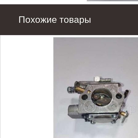
Похожие товары