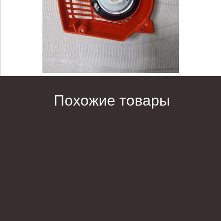
Похожие товары