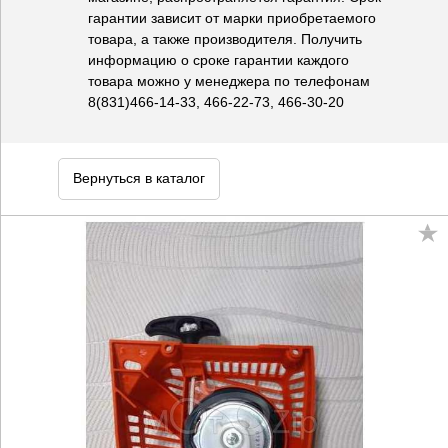
гарантии зависит от марки приобретаемого
товара, а также производителя. Получить
информацию о сроке гарантии каждого
товара можно у менеджера по телефонам
8(831)466-14-33, 466-22-73, 466-30-20
Вернуться в каталог