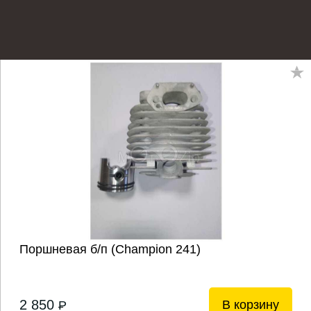
Поршневая б/п (Champion 241)
2 850
В корзину
P