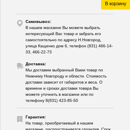
В корзину
Самовывоз:
В нашем магазине Вы можете выбрать
интересующий Вас товар и забрать его
самостоятельно по адресу Н.Новгород,
улица Кащенко дом 6, телефон (831) 466-14-
33, 466-22-73
Доставка:
Мы доставим выбранный Вами товар по
Нижнему Новгороду и области. Стоимость
доставки зависит от габаритов и веса. О
времени и сроках доставки товара Вы
можете уточнить в магазине или по
телефону 8(831) 423-85-50
Гарантия:
На товар, приобретаемый в нашем
магазине, распространяется гарантия. Срок