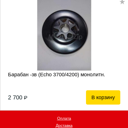
Барабан -зв (Echo 3700/4200) монолитн.
2 700
В корзину
P
Оплата
Доставка