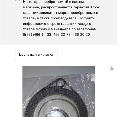
На товар, приобретаемый в нашем
магазине, распространяется гарантия. Срок
гарантии зависит от марки приобретаемого
товара, а также производителя. Получить
информацию о сроке гарантии каждого
товара можно у менеджера по телефонам
8(831)466-14-33, 466-22-73, 466-30-20
Вернуться в каталог