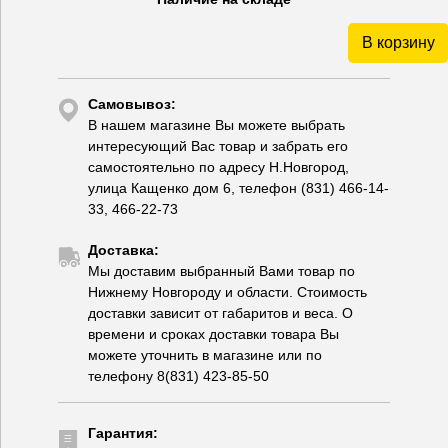
В корзину
Самовывоз:
В нашем магазине Вы можете выбрать
интересующий Вас товар и забрать его
самостоятельно по адресу Н.Новгород,
улица Кащенко дом 6, телефон (831) 466-14-
33, 466-22-73
Доставка:
Мы доставим выбранный Вами товар по
Нижнему Новгороду и области. Стоимость
доставки зависит от габаритов и веса. О
времени и сроках доставки товара Вы
можете уточнить в магазине или по
телефону 8(831) 423-85-50
Гарантия: