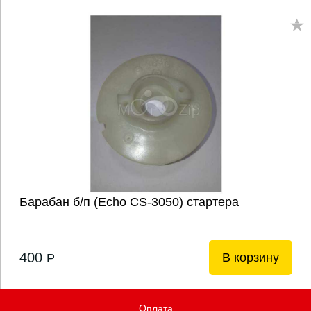
Барабан б/п (Echo CS-3050) стартера
400
В корзину
P
Оплата