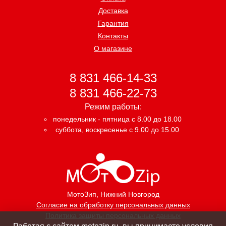
Доставка
Гарантия
Контакты
О магазине
8 831 466-14-33
8 831 466-22-73
Режим работы:
понедельник - пятница с 8.00 до 18.00
суббота, воскресенье с 9.00 до 15.00
МотоЗип
, Нижний Новгород
Согласие на обработку персональных данных
Политика защиты персональных данных