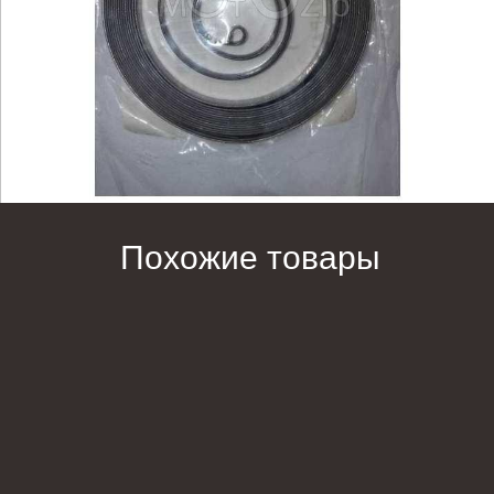
Похожие товары