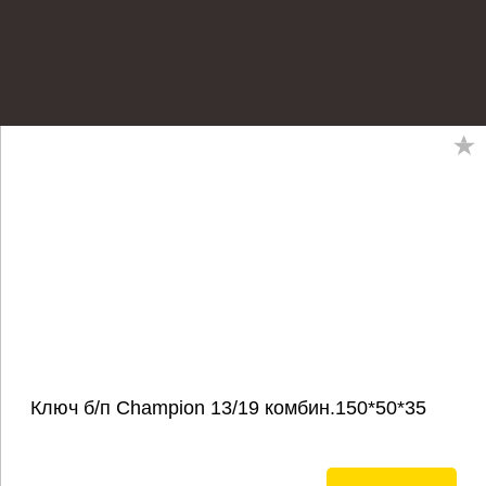
Ключ б/п Champion 13/19 комбин.150*50*35