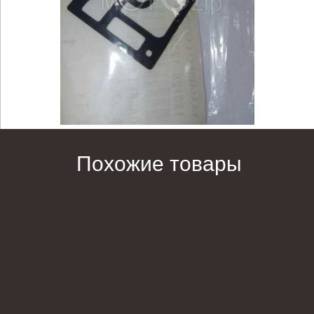
Похожие товары