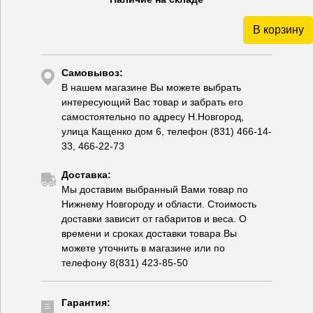
В корзину
Самовывоз:
В нашем магазине Вы можете выбрать
интересующий Вас товар и забрать его
самостоятельно по адресу Н.Новгород,
улица Кащенко дом 6, телефон (831) 466-14-
33, 466-22-73
Доставка:
Мы доставим выбранный Вами товар по
Нижнему Новгороду и области. Стоимость
доставки зависит от габаритов и веса. О
времени и сроках доставки товара Вы
можете уточнить в магазине или по
телефону 8(831) 423-85-50
Гарантия: