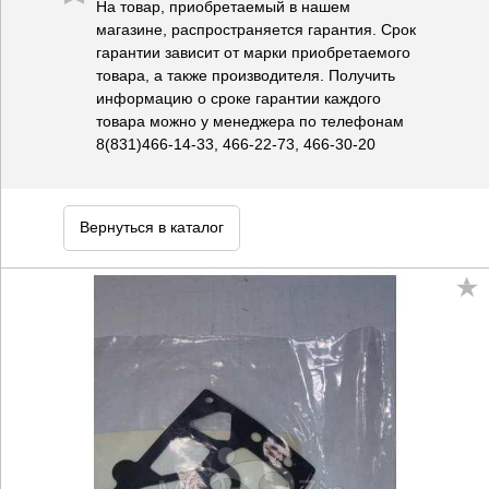
На товар, приобретаемый в нашем
магазине, распространяется гарантия. Срок
гарантии зависит от марки приобретаемого
товара, а также производителя. Получить
информацию о сроке гарантии каждого
товара можно у менеджера по телефонам
8(831)466-14-33, 466-22-73, 466-30-20
Вернуться в каталог