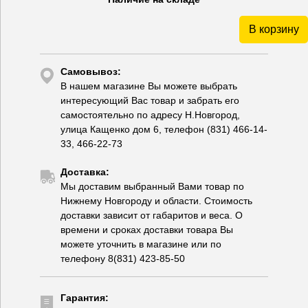
В корзину
Самовывоз:
В нашем магазине Вы можете выбрать
интересующий Вас товар и забрать его
самостоятельно по адресу Н.Новгород,
улица Кащенко дом 6, телефон (831) 466-14-
33, 466-22-73
Доставка:
Мы доставим выбранный Вами товар по
Нижнему Новгороду и области. Стоимость
доставки зависит от габаритов и веса. О
времени и сроках доставки товара Вы
можете уточнить в магазине или по
телефону 8(831) 423-85-50
Гарантия: