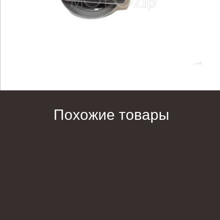
Похожие товары