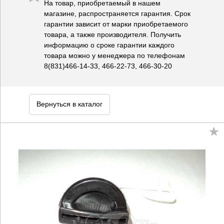
На товар, приобретаемый в нашем
магазине, распространяется гарантия. Срок
гарантии зависит от марки приобретаемого
товара, а также производителя. Получить
информацию о сроке гарантии каждого
товара можно у менеджера по телефонам
8(831)466-14-33, 466-22-73, 466-30-20
Вернуться в каталог