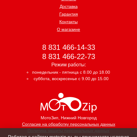
Доставка
Гарантия
Контакты
О магазине
8 831 466-14-33
8 831 466-22-73
Режим работы:
понедельник - пятница с 8.00 до 18.00
суббота, воскресенье с 9.00 до 15.00
МотоЗип
, Нижний Новгород
Согласие на обработку персональных данных
Политика защиты персональных данных