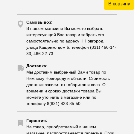
В корзину
Самовывоз:
В нашем магазине Вы можете выбрать
интересующий Вас товар и забрать его
самостоятельно по адресу Н.Новгород,
улица Кащенко дом 6, телефон (831) 466-14-
33, 466-22-73
Доставка:
Мы доставим выбранный Вами товар по
Нижнему Новгороду и области. Стоимость
доставки зависит от габаритов и веса. О
времени и сроках доставки товара Вы
можете уточнить в магазине или по
телефону 8(831) 423-85-50
Гарантия:
На товар, приобретаемый в нашем
магазине, распространяется гарантия. Срок