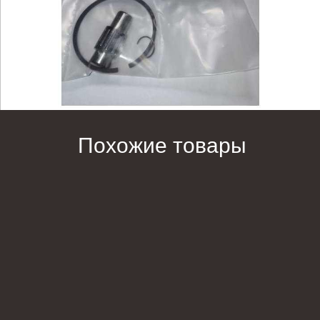
Похожие товары