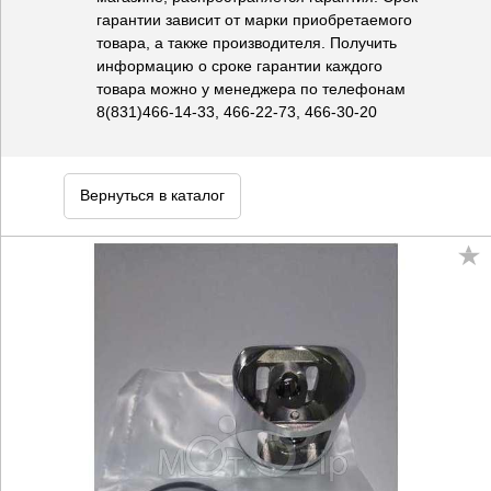
гарантии зависит от марки приобретаемого
товара, а также производителя. Получить
информацию о сроке гарантии каждого
товара можно у менеджера по телефонам
8(831)466-14-33, 466-22-73, 466-30-20
Вернуться в каталог