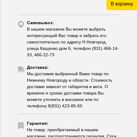
В корзину
Самовывоз:
В нашем магазине Вы можете выбрать
интересующий Вас товар и забрать его
самостоятельно по адресу Н.Новгород,
улица Кащенко дом 6, телефон (831) 466-14-
33, 466-22-73
Доставка:
Мы доставим выбранный Вами товар по
Нижнему Новгороду и области. Стоимость
доставки зависит от габаритов и веса. О
времени и сроках доставки товара Вы
можете уточнить в магазине или по
телефону 8(831) 423-85-50
Гарантия:
На товар, приобретаемый в нашем
магазине, распространяется гарантия. Срок