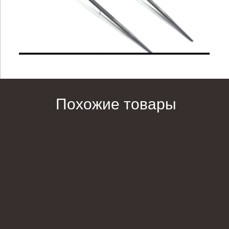
Похожие товары