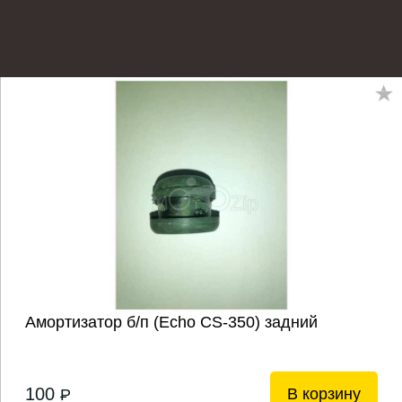
Амортизатор б/п (Echo CS-350) задний
100
В корзину
P