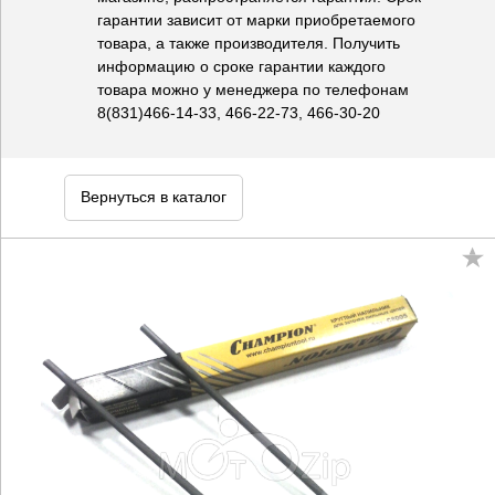
гарантии зависит от марки приобретаемого
товара, а также производителя. Получить
информацию о сроке гарантии каждого
товара можно у менеджера по телефонам
8(831)466-14-33, 466-22-73, 466-30-20
Вернуться в каталог