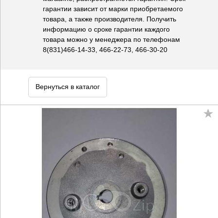
гарантии зависит от марки приобретаемого
товара, а также производителя. Получить
информацию о сроке гарантии каждого
товара можно у менеджера по телефонам
8(831)466-14-33, 466-22-73, 466-30-20
Вернуться в каталог