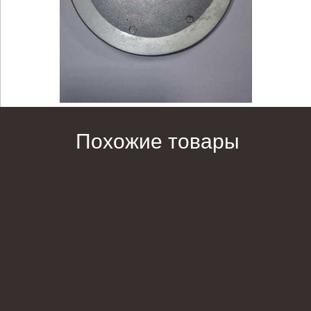
Похожие товары