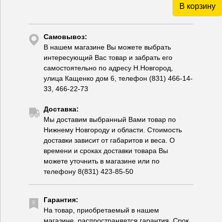
В корзину
Самовывоз:
В нашем магазине Вы можете выбрать
интересующий Вас товар и забрать его
самостоятельно по адресу Н.Новгород,
улица Кащенко дом 6, телефон (831) 466-14-
33, 466-22-73
Доставка:
Мы доставим выбранный Вами товар по
Нижнему Новгороду и области. Стоимость
доставки зависит от габаритов и веса. О
времени и сроках доставки товара Вы
можете уточнить в магазине или по
телефону 8(831) 423-85-50
Гарантия:
На товар, приобретаемый в нашем
магазине, распространяется гарантия. Срок