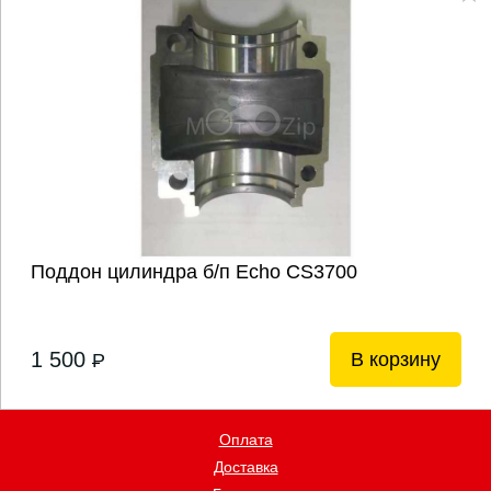
Поддон цилиндра б/п Echo CS3700
1 500
В корзину
P
Оплата
Доставка