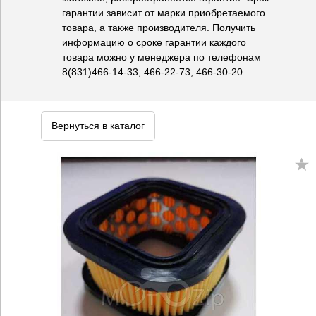
гарантии зависит от марки приобретаемого
товара, а также производителя. Получить
информацию о сроке гарантии каждого
товара можно у менеджера по телефонам
8(831)466-14-33, 466-22-73, 466-30-20
Вернуться в каталог