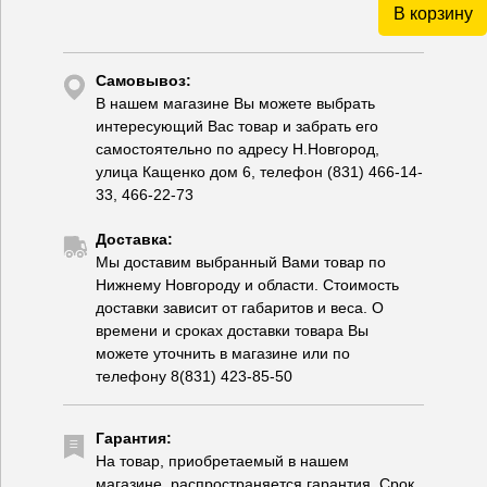
В корзину
Самовывоз:
В нашем магазине Вы можете выбрать
интересующий Вас товар и забрать его
самостоятельно по адресу Н.Новгород,
улица Кащенко дом 6, телефон (831) 466-14-
33, 466-22-73
Доставка:
Мы доставим выбранный Вами товар по
Нижнему Новгороду и области. Стоимость
доставки зависит от габаритов и веса. О
времени и сроках доставки товара Вы
можете уточнить в магазине или по
телефону 8(831) 423-85-50
Гарантия:
На товар, приобретаемый в нашем
магазине, распространяется гарантия. Срок