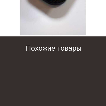
Похожие товары