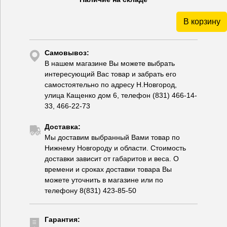
В корзину
Самовывоз:
В нашем магазине Вы можете выбрать
интересующий Вас товар и забрать его
самостоятельно по адресу Н.Новгород,
улица Кащенко дом 6, телефон (831) 466-14-
33, 466-22-73
Доставка:
Мы доставим выбранный Вами товар по
Нижнему Новгороду и области. Стоимость
доставки зависит от габаритов и веса. О
времени и сроках доставки товара Вы
можете уточнить в магазине или по
телефону 8(831) 423-85-50
Гарантия: