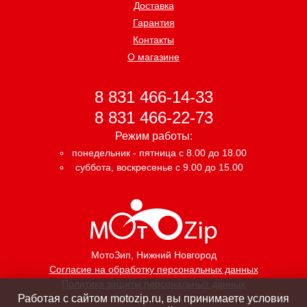
Доставка
Гарантия
Контакты
О магазине
8 831 466-14-33
8 831 466-22-73
Режим работы:
понедельник - пятница с 8.00 до 18.00
суббота, воскресенье с 9.00 до 15.00
МотоЗип
, Нижний Новгород
Согласие на обработку персональных данных
Политика защиты персональных данных
Работая с сайтом motozip.ru, вы принимаете условия