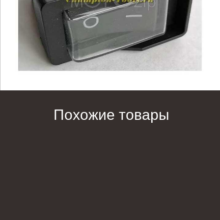
Похожие товары