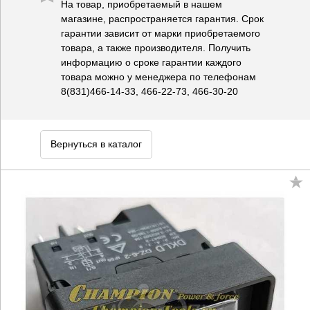
На товар, приобретаемый в нашем
магазине, распространяется гарантия. Срок
гарантии зависит от марки приобретаемого
товара, а также производителя. Получить
информацию о сроке гарантии каждого
товара можно у менеджера по телефонам
8(831)466-14-33, 466-22-73, 466-30-20
Вернуться в каталог