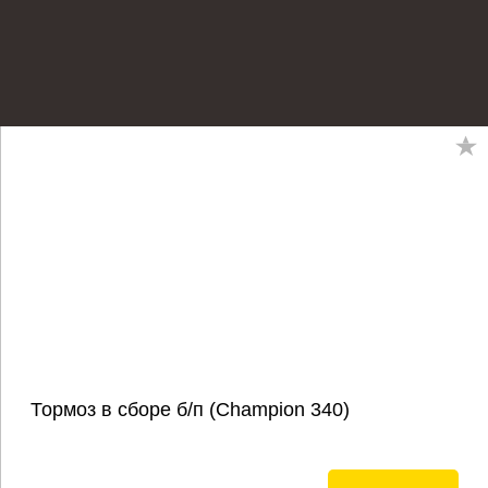
Тормоз в сборе б/п (Champion 340)