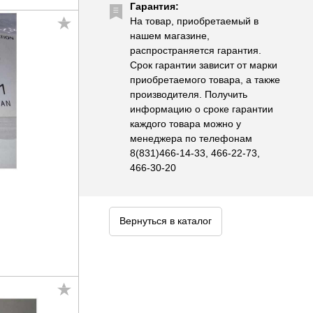
Гарантия:
На товар, приобретаемый в
нашем магазине,
распространяется гарантия.
Срок гарантии зависит от марки
приобретаемого товара, а также
производителя. Получить
информацию о сроке гарантии
каждого товара можно у
менеджера по телефонам
8(831)466-14-33, 466-22-73,
466-30-20
Вернуться в каталог