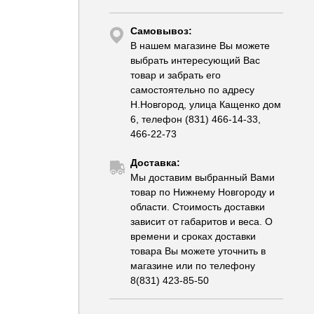
Самовывоз:
В нашем магазине Вы можете
выбрать интересующий Вас
товар и забрать его
самостоятельно по адресу
Н.Новгород, улица Кащенко дом
6, телефон (831) 466-14-33,
466-22-73
Доставка:
Мы доставим выбранный Вами
товар по Нижнему Новгороду и
области. Стоимость доставки
зависит от габаритов и веса. О
времени и сроках доставки
товара Вы можете уточнить в
магазине или по телефону
8(831) 423-85-50