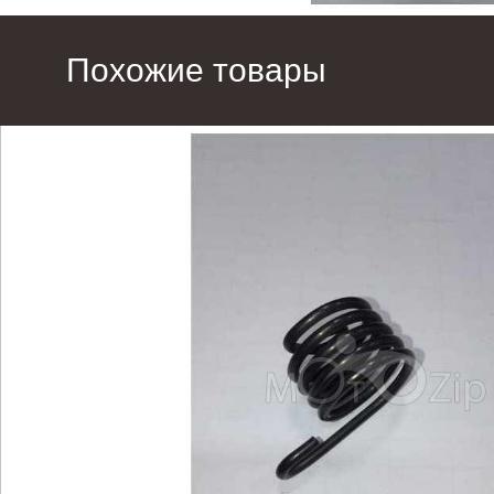
Похожие товары