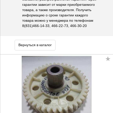
гарантии зависит от марки приобретаемого
товара, а также производителя. Получить
информацию о сроке гарантии каждого
товара можно у менеджера по телефонам
8(831)466-14-33, 466-22-73, 466-30-20
Вернуться в каталог