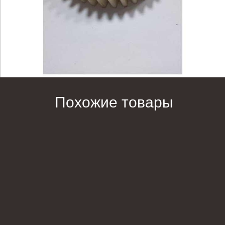
Похожие товары