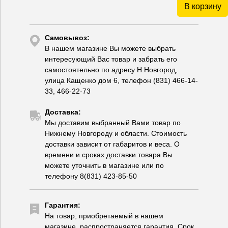
В корзину
Самовывоз:
В нашем магазине Вы можете выбрать
интересующий Вас товар и забрать его
самостоятельно по адресу Н.Новгород,
улица Кащенко дом 6, телефон (831) 466-14-
33, 466-22-73
Доставка:
Мы доставим выбранный Вами товар по
Нижнему Новгороду и области. Стоимость
доставки зависит от габаритов и веса. О
времени и сроках доставки товара Вы
можете уточнить в магазине или по
телефону 8(831) 423-85-50
Гарантия:
На товар, приобретаемый в нашем
магазине, распространяется гарантия. Срок