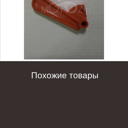
Похожие товары