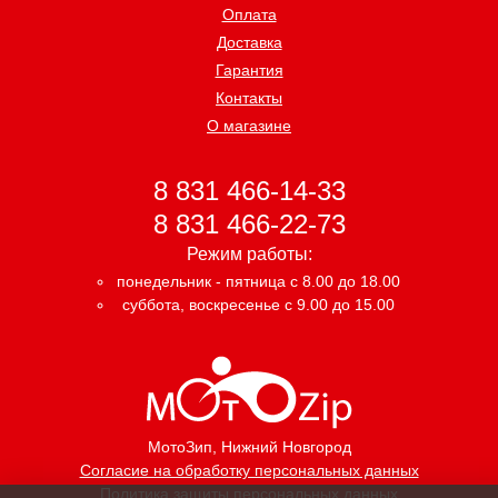
Оплата
Доставка
Гарантия
Контакты
О магазине
8 831 466-14-33
8 831 466-22-73
Режим работы:
понедельник - пятница с 8.00 до 18.00
суббота, воскресенье с 9.00 до 15.00
МотоЗип
, Нижний Новгород
Согласие на обработку персональных данных
Политика защиты персональных данных