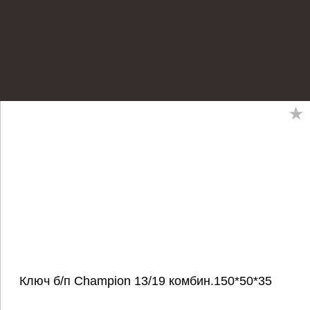
Ключ б/п Champion 13/19 комбин.150*50*35