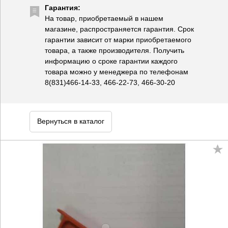
Гарантия:
На товар, приобретаемый в нашем
магазине, распространяется гарантия. Срок
гарантии зависит от марки приобретаемого
товара, а также производителя. Получить
информацию о сроке гарантии каждого
товара можно у менеджера по телефонам
8(831)466-14-33, 466-22-73, 466-30-20
Вернуться в каталог