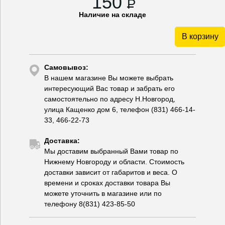
150
P
Наличие на складе
В корзину
Самовывоз:
В нашем магазине Вы можете выбрать
интересующий Вас товар и забрать его
самостоятельно по адресу Н.Новгород,
улица Кащенко дом 6, телефон (831) 466-14-
33, 466-22-73
Доставка:
Мы доставим выбранный Вами товар по
Нижнему Новгороду и области. Стоимость
доставки зависит от габаритов и веса. О
времени и сроках доставки товара Вы
можете уточнить в магазине или по
телефону 8(831) 423-85-50