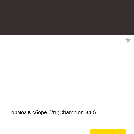
Тормоз в сборе б/п (Champion 340)