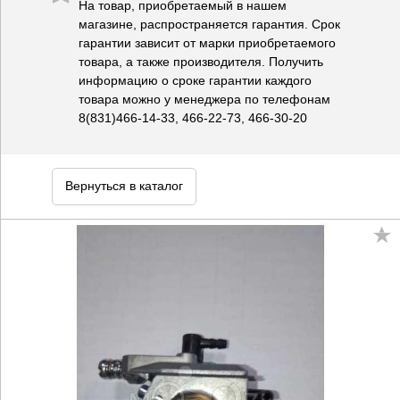
На товар, приобретаемый в нашем
магазине, распространяется гарантия. Срок
гарантии зависит от марки приобретаемого
товара, а также производителя. Получить
информацию о сроке гарантии каждого
товара можно у менеджера по телефонам
8(831)466-14-33, 466-22-73, 466-30-20
Вернуться в каталог