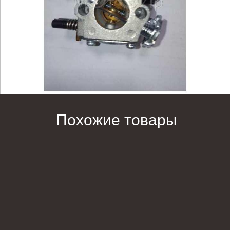
Похожие товары