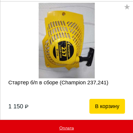
Стартер б/п в сборе (Champion 237,241)
1 150
В корзину
P
Оплата