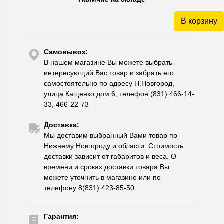
В корзину
Самовывоз:
В нашем магазине Вы можете выбрать
интересующий Вас товар и забрать его
самостоятельно по адресу Н.Новгород,
улица Кащенко дом 6, телефон (831) 466-14-
33, 466-22-73
Доставка:
Мы доставим выбранный Вами товар по
Нижнему Новгороду и области. Стоимость
доставки зависит от габаритов и веса. О
времени и сроках доставки товара Вы
можете уточнить в магазине или по
телефону 8(831) 423-85-50
Гарантия: