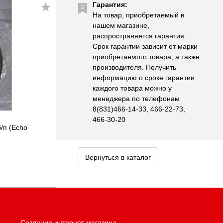
Гарантия:
На товар, приобретаемый в
нашем магазине,
распространяется гарантия.
Срок гарантии зависит от марки
приобретаемого товара, а также
производителя. Получить
информацию о сроке гарантии
каждого товара можно у
менеджера по телефонам
8(831)466-14-33, 466-22-73,
466-30-20
/п (Echo
Вернуться в каталог
Создание интернет магазина