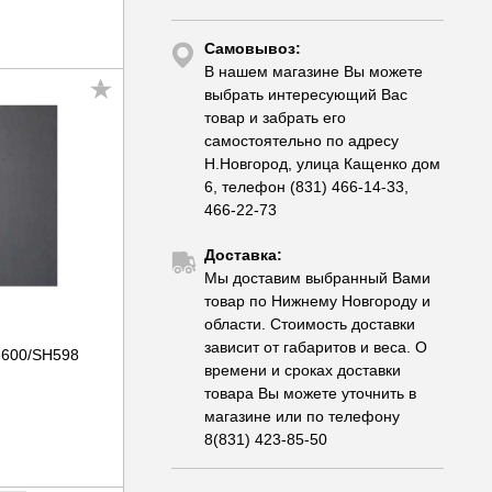
Самовывоз:
В нашем магазине Вы можете
выбрать интересующий Вас
товар и забрать его
самостоятельно по адресу
Н.Новгород, улица Кащенко дом
6, телефон (831) 466-14-33,
466-22-73
Доставка:
Мы доставим выбранный Вами
товар по Нижнему Новгороду и
области. Стоимость доставки
зависит от габаритов и веса. О
-600/SH598
времени и сроках доставки
товара Вы можете уточнить в
магазине или по телефону
8(831) 423-85-50