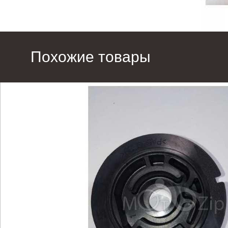
Похожие товары