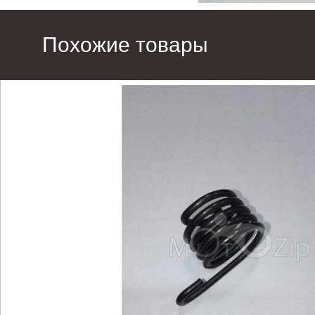
Похожие товары