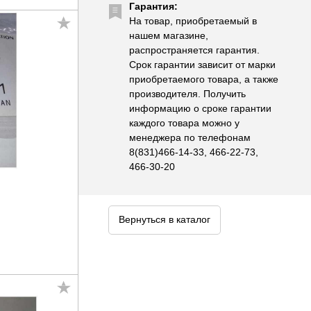
Гарантия:
На товар, приобретаемый в
нашем магазине,
распространяется гарантия.
Срок гарантии зависит от марки
приобретаемого товара, а также
производителя. Получить
информацию о сроке гарантии
каждого товара можно у
менеджера по телефонам
8(831)466-14-33, 466-22-73,
466-30-20
Вернуться в каталог