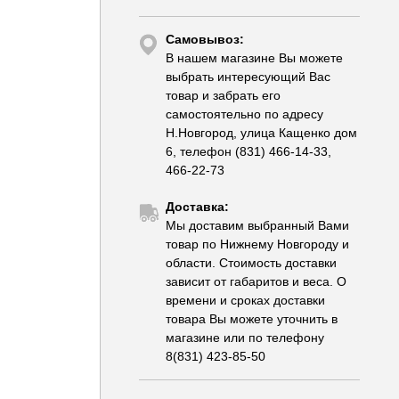
Самовывоз:
В нашем магазине Вы можете
выбрать интересующий Вас
товар и забрать его
самостоятельно по адресу
Н.Новгород, улица Кащенко дом
6, телефон (831) 466-14-33,
466-22-73
Доставка:
Мы доставим выбранный Вами
товар по Нижнему Новгороду и
области. Стоимость доставки
зависит от габаритов и веса. О
времени и сроках доставки
товара Вы можете уточнить в
магазине или по телефону
8(831) 423-85-50