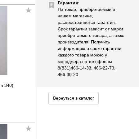
Гарантия:
На товар, приобретаемый в
нашем магазине,
распространяется гарантия.
Срок гарантии зависит от марки
приобретаемого товара, а также
производителя. Получить
информацию о сроке гарантии
каждого товара можно у
менеджера по телефонам
8(831)466-14-33, 466-22-73,
466-30-20
n 340)
Вернуться в каталог