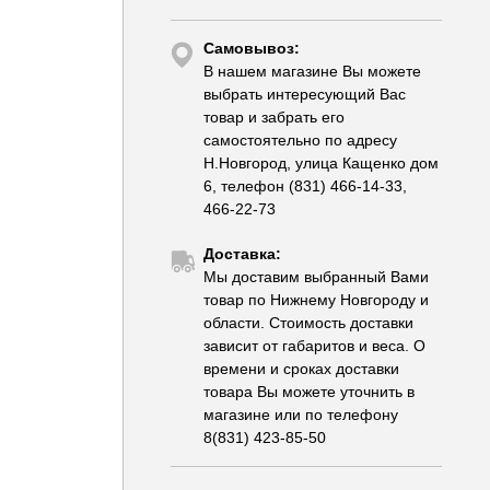
Самовывоз:
В нашем магазине Вы можете
выбрать интересующий Вас
товар и забрать его
самостоятельно по адресу
Н.Новгород, улица Кащенко дом
6, телефон (831) 466-14-33,
466-22-73
Доставка:
Мы доставим выбранный Вами
товар по Нижнему Новгороду и
области. Стоимость доставки
зависит от габаритов и веса. О
времени и сроках доставки
товара Вы можете уточнить в
магазине или по телефону
8(831) 423-85-50