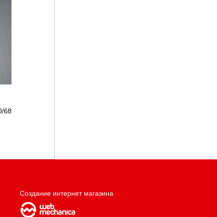
0/68
Создание интернет магазина