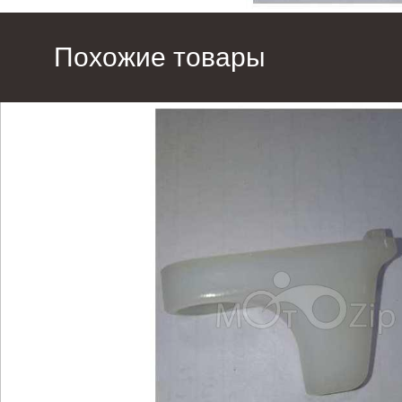
Похожие товары