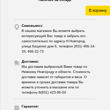
В корзину
Самовывоз:
В нашем магазине Вы можете выбрать
интересующий Вас товар и забрать его
самостоятельно по адресу Н.Новгород,
улица Кащенко дом 6, телефон (831) 466-14-
33, 466-22-73
Доставка:
Мы доставим выбранный Вами товар по
Нижнему Новгороду и области. Стоимость
доставки зависит от габаритов и веса. О
времени и сроках доставки товара Вы
можете уточнить в магазине или по
телефону 8(831) 423-85-50
Гарантия: