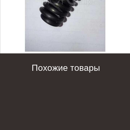
Похожие товары