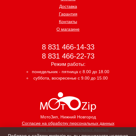
Доставка
Гарантия
Контакты
О магазине
8 831 466-14-33
8 831 466-22-73
Режим работы:
понедельник - пятница с 8.00 до 18.00
суббота, воскресенье с 9.00 до 15.00
МотоЗип
, Нижний Новгород
Согласие на обработку персональных данных
Политика защиты персональных данных