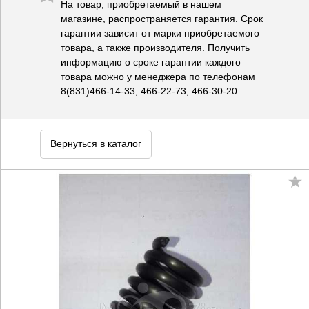
На товар, приобретаемый в нашем
магазине, распространяется гарантия. Срок
гарантии зависит от марки приобретаемого
товара, а также производителя. Получить
информацию о сроке гарантии каждого
товара можно у менеджера по телефонам
8(831)466-14-33, 466-22-73, 466-30-20
Вернуться в каталог