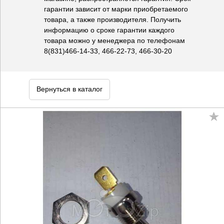
гарантии зависит от марки приобретаемого
товара, а также производителя. Получить
информацию о сроке гарантии каждого
товара можно у менеджера по телефонам
8(831)466-14-33, 466-22-73, 466-30-20
Вернуться в каталог