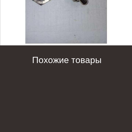
Похожие товары