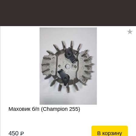
Маховик б/п (Champion 255)
450
В корзину
P