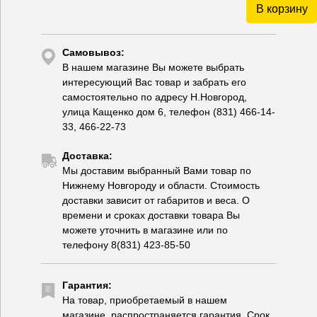
В корзину
Самовывоз:
В нашем магазине Вы можете выбрать
интересующий Вас товар и забрать его
самостоятельно по адресу Н.Новгород,
улица Кащенко дом 6, телефон (831) 466-14-
33, 466-22-73
Доставка:
Мы доставим выбранный Вами товар по
Нижнему Новгороду и области. Стоимость
доставки зависит от габаритов и веса. О
времени и сроках доставки товара Вы
можете уточнить в магазине или по
телефону 8(831) 423-85-50
Гарантия:
На товар, приобретаемый в нашем
магазине, распространяется гарантия. Срок