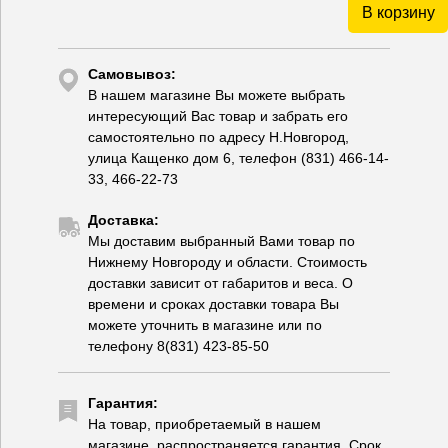
В корзину
Самовывоз:
В нашем магазине Вы можете выбрать
интересующий Вас товар и забрать его
самостоятельно по адресу Н.Новгород,
улица Кащенко дом 6, телефон (831) 466-14-
33, 466-22-73
Доставка:
Мы доставим выбранный Вами товар по
Нижнему Новгороду и области. Стоимость
доставки зависит от габаритов и веса. О
времени и сроках доставки товара Вы
можете уточнить в магазине или по
телефону 8(831) 423-85-50
Гарантия:
На товар, приобретаемый в нашем
магазине, распространяется гарантия. Срок