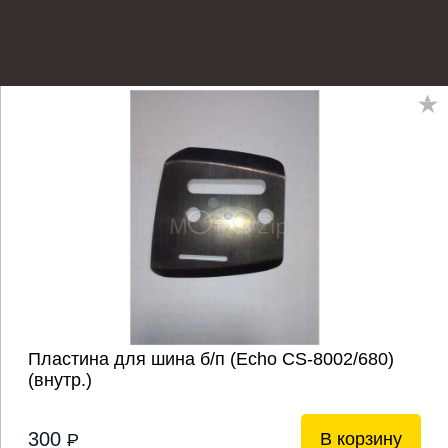
Пластина для шина б/п (Echo CS-8002/680)
(внутр.)
300
В корзину
P