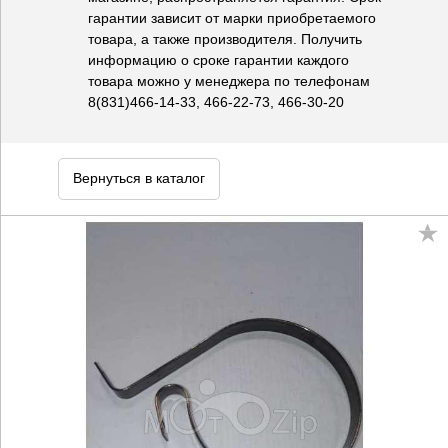
гарантии зависит от марки приобретаемого
товара, а также производителя. Получить
информацию о сроке гарантии каждого
товара можно у менеджера по телефонам
8(831)466-14-33, 466-22-73, 466-30-20
Вернуться в каталог