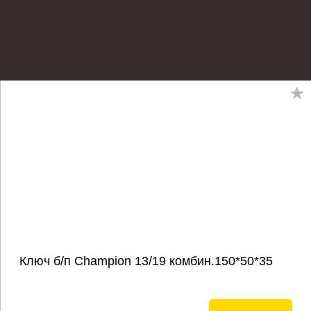
Ключ б/п Champion 13/19 комбин.150*50*35