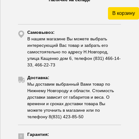
В корзину
Самовывоз:
В нашем магазине Вы можете выбрать
интересующий Вас товар и забрать его
самостоятельно по адресу Н.Новгород,
улица Кащенко дом 6, телефон (831) 466-14-
33, 466-22-73
Доставка:
Мы доставим выбранный Вами товар по
Нижнему Новгороду и области. Стоимость
доставки зависит от габаритов и веса. О
времени и сроках доставки товара Вы
можете уточнить в магазине или по
телефону 8(831) 423-85-50
Гарантия: