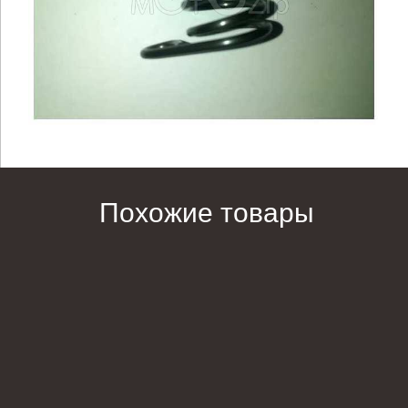
Похожие товары