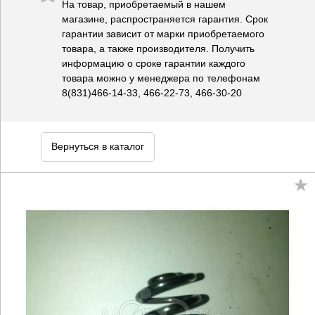
На товар, приобретаемый в нашем
магазине, распространяется гарантия. Срок
гарантии зависит от марки приобретаемого
товара, а также производителя. Получить
информацию о сроке гарантии каждого
товара можно у менеджера по телефонам
8(831)466-14-33, 466-22-73, 466-30-20
Вернуться в каталог