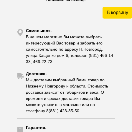
В корзину
Самовывоз:
В нашем магазине Вы можете выбрать
интересующий Вас товар и забрать его
самостоятельно по адресу Н.Новгород,
улица Кащенко дом 6, телефон (831) 466-14-
33, 466-22-73
Доставка:
Мы доставим выбранный Вами товар по
Нижнему Новгороду и области. Стоимость
доставки зависит от габаритов и веса. О
времени и сроках доставки товара Вы
можете уточнить в магазине или по
телефону 8(831) 423-85-50
Гарантия: