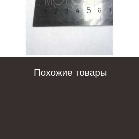
Похожие товары