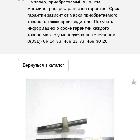
На товар, приобретаемый в нашем
магазине, распространяется гарантия. Срок
гарантии зависит от марки приобретаемого
товара, а также производителя. Получить
информацию о сроке гарантии каждого
товара можно у менеджера по телефонам
8(831)466-14-33, 466-22-73, 466-30-20
Вернуться в каталог