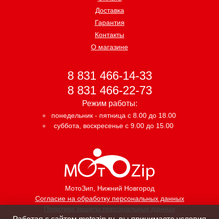
Доставка
Гарантия
Контакты
О магазине
8 831 466-14-33
8 831 466-22-73
Режим работы:
понедельник - пятница с 8.00 до 18.00
суббота, воскресенье с 9.00 до 15.00
МотоЗип
, Нижний Новгород
Согласие на обработку персональных данных
Политика защиты персональных данных