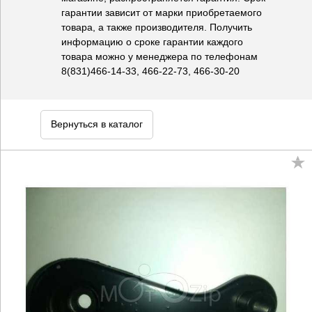
гарантии зависит от марки приобретаемого
товара, а также производителя. Получить
информацию о сроке гарантии каждого
товара можно у менеджера по телефонам
8(831)466-14-33, 466-22-73, 466-30-20
Вернуться в каталог