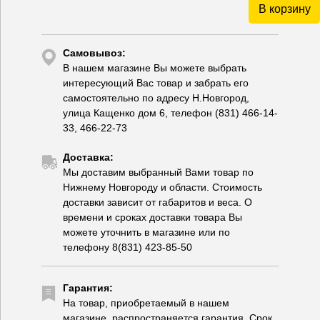
В корзину
Самовывоз:
В нашем магазине Вы можете выбрать
интересующий Вас товар и забрать его
самостоятельно по адресу Н.Новгород,
улица Кащенко дом 6, телефон (831) 466-14-
33, 466-22-73
Доставка:
Мы доставим выбранный Вами товар по
Нижнему Новгороду и области. Стоимость
доставки зависит от габаритов и веса. О
времени и сроках доставки товара Вы
можете уточнить в магазине или по
телефону 8(831) 423-85-50
Гарантия:
На товар, приобретаемый в нашем
магазине, распространяется гарантия. Срок