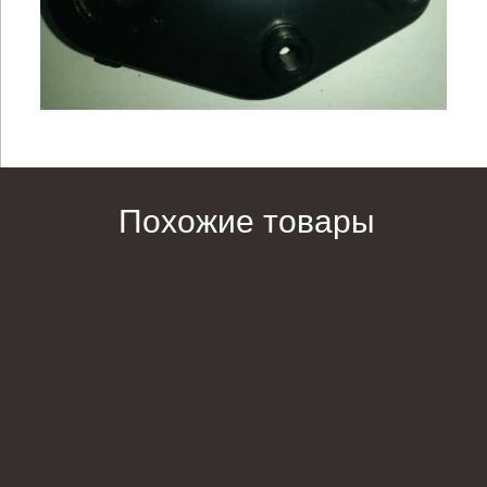
Похожие товары