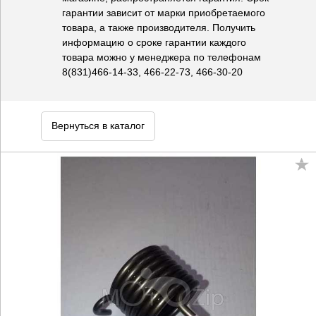
гарантии зависит от марки приобретаемого
товара, а также производителя. Получить
информацию о сроке гарантии каждого
товара можно у менеджера по телефонам
8(831)466-14-33, 466-22-73, 466-30-20
Вернуться в каталог