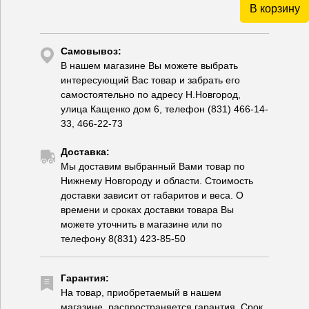
В корзину
Самовывоз:
В нашем магазине Вы можете выбрать
интересующий Вас товар и забрать его
самостоятельно по адресу Н.Новгород,
улица Кащенко дом 6, телефон (831) 466-14-
33, 466-22-73
Доставка:
Мы доставим выбранный Вами товар по
Нижнему Новгороду и области. Стоимость
доставки зависит от габаритов и веса. О
времени и сроках доставки товара Вы
можете уточнить в магазине или по
телефону 8(831) 423-85-50
Гарантия:
На товар, приобретаемый в нашем
магазине, распространяется гарантия. Срок