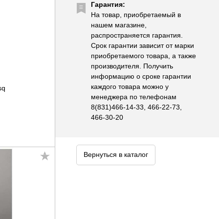
Гарантия:
На товар, приобретаемый в
нашем магазине,
распространяется гарантия.
Срок гарантии зависит от марки
приобретаемого товара, а также
производителя. Получить
информацию о сроке гарантии
каждого товара можно у
sq
менеджера по телефонам
8(831)466-14-33, 466-22-73,
466-30-20
Вернуться в каталог