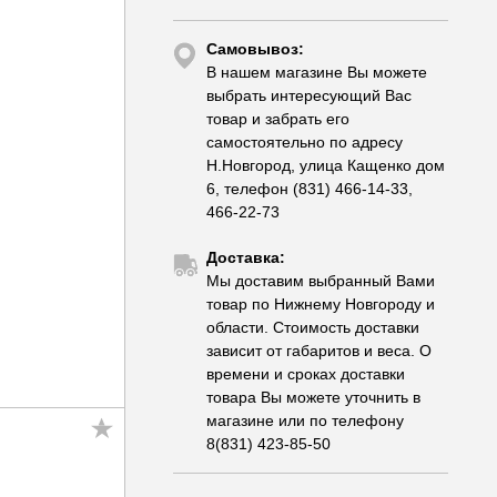
Самовывоз:
В нашем магазине Вы можете
выбрать интересующий Вас
товар и забрать его
самостоятельно по адресу
Н.Новгород, улица Кащенко дом
6, телефон (831) 466-14-33,
466-22-73
Доставка:
Мы доставим выбранный Вами
товар по Нижнему Новгороду и
области. Стоимость доставки
зависит от габаритов и веса. О
времени и сроках доставки
товара Вы можете уточнить в
магазине или по телефону
8(831) 423-85-50