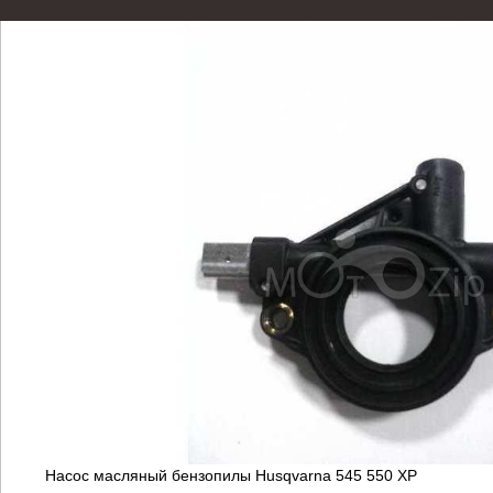
Насос масляный бензопилы Husqvarna 545 550 ХР