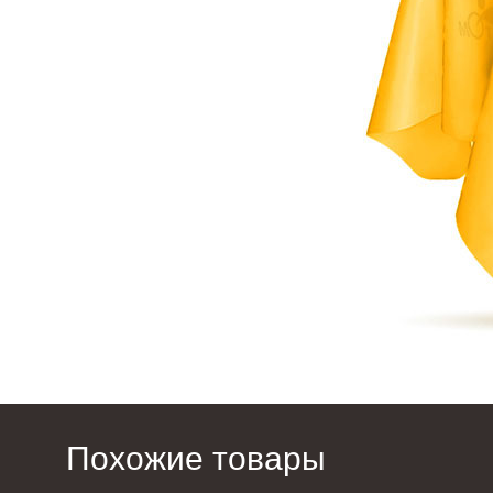
Похожие товары