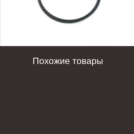
Похожие товары