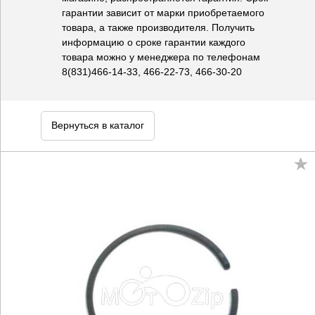
гарантии зависит от марки приобретаемого
товара, а также производителя. Получить
информацию о сроке гарантии каждого
товара можно у менеджера по телефонам
8(831)466-14-33, 466-22-73, 466-30-20
Вернуться в каталог