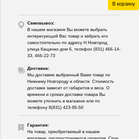
В корзину
Самовывоз:
В нашем магазине Вы можете выбрать
интересующий Вас товар и забрать его
самостоятельно по адресу Н.Новгород,
улица Кащенко дом 6, телефон (831) 466-14-
33, 466-22-73
Доставка:
Мы доставим выбранный Вами товар по
Нижнему Новгороду и области. Стоимость
доставки зависит от габаритов и веса. О
времени и сроках доставки товара Вы
можете уточнить в магазине или по
телефону 8(831) 423-85-50
Гарантия:
На товар, приобретаемый в нашем
магазине, распространяется гарантия. Срок