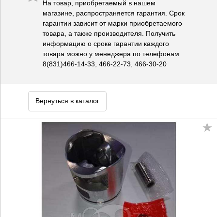
На товар, приобретаемый в нашем
магазине, распространяется гарантия. Срок
гарантии зависит от марки приобретаемого
товара, а также производителя. Получить
информацию о сроке гарантии каждого
товара можно у менеджера по телефонам
8(831)466-14-33, 466-22-73, 466-30-20
Вернуться в каталог