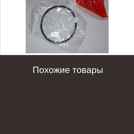
Похожие товары