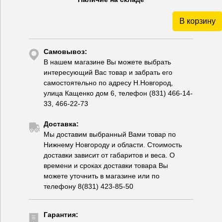
В корзину
Самовывоз:
В нашем магазине Вы можете выбрать
интересующий Вас товар и забрать его
самостоятельно по адресу Н.Новгород,
улица Кащенко дом 6, телефон (831) 466-14-
33, 466-22-73
Доставка:
Мы доставим выбранный Вами товар по
Нижнему Новгороду и области. Стоимость
доставки зависит от габаритов и веса. О
времени и сроках доставки товара Вы
можете уточнить в магазине или по
телефону 8(831) 423-85-50
Гарантия: