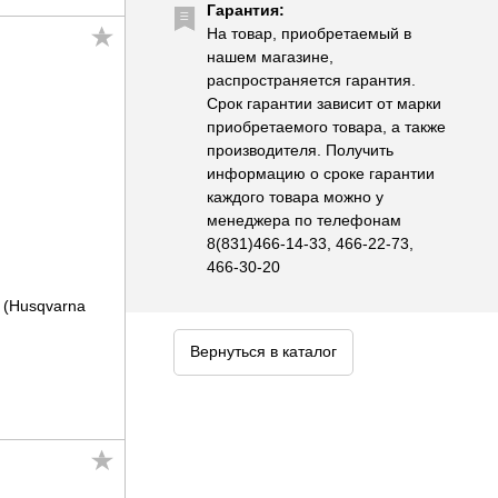
Гарантия:
На товар, приобретаемый в
нашем магазине,
распространяется гарантия.
Срок гарантии зависит от марки
приобретаемого товара, а также
производителя. Получить
информацию о сроке гарантии
каждого товара можно у
менеджера по телефонам
8(831)466-14-33, 466-22-73,
466-30-20
 (Husqvarna
Вернуться в каталог