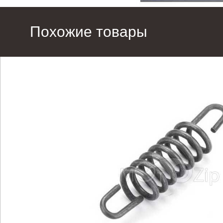
Похожие товары