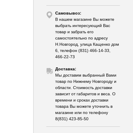
Самовывоз:
В нашем магазине Вы можете
выбрать интересующий Вас
товар и забрать его
самостоятельно по адресу
Н.Новгород, улица Кащенко дом
6, телефон (831) 466-14-33,
466-22-73
Доставка:
Мы доставим выбранный Вами
товар по Нижнему Новгороду и
области. Стоимость доставки
зависит от габаритов и веса. О
времени и сроках доставки
товара Вы можете уточнить в
магазине или по телефону
8(831) 423-85-50