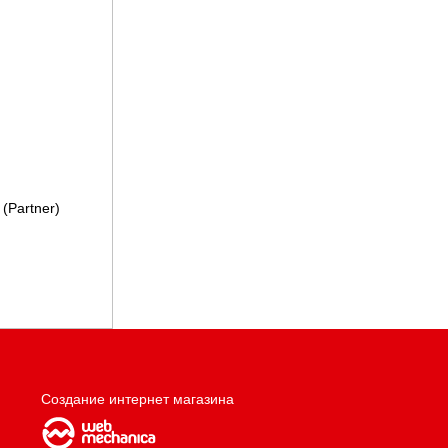
(Partner)
Создание интернет магазина