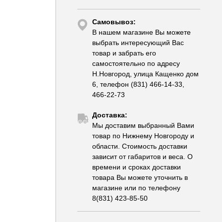
Самовывоз:
В нашем магазине Вы можете
выбрать интересующий Вас
товар и забрать его
самостоятельно по адресу
Н.Новгород, улица Кащенко дом
6, телефон (831) 466-14-33,
466-22-73
Доставка:
Мы доставим выбранный Вами
товар по Нижнему Новгороду и
области. Стоимость доставки
зависит от габаритов и веса. О
времени и сроках доставки
товара Вы можете уточнить в
магазине или по телефону
8(831) 423-85-50