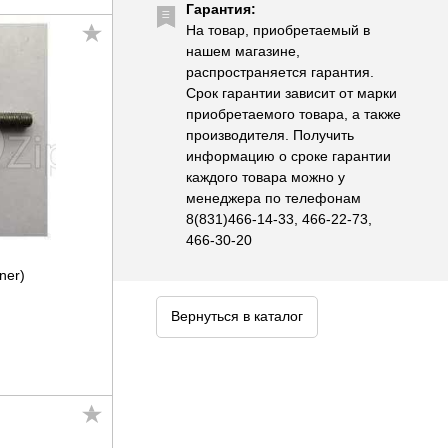
Гарантия:
На товар, приобретаемый в
нашем магазине,
распространяется гарантия.
Срок гарантии зависит от марки
приобретаемого товара, а также
производителя. Получить
информацию о сроке гарантии
каждого товара можно у
менеджера по телефонам
8(831)466-14-33, 466-22-73,
466-30-20
ner)
Вернуться в каталог