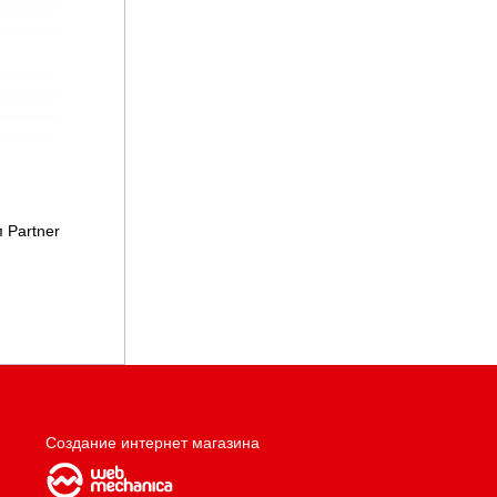
 Partner
Создание интернет магазина