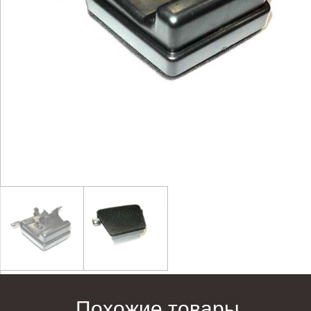
Похожие товары