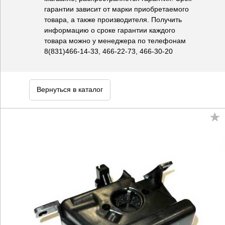
гарантии зависит от марки приобретаемого
товара, а также производителя. Получить
информацию о сроке гарантии каждого
товара можно у менеджера по телефонам
8(831)466-14-33, 466-22-73, 466-30-20
Вернуться в каталог