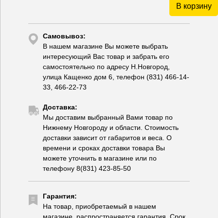
В корзину
Самовывоз:
В нашем магазине Вы можете выбрать
интересующий Вас товар и забрать его
самостоятельно по адресу Н.Новгород,
улица Кащенко дом 6, телефон (831) 466-14-
33, 466-22-73
Доставка:
Мы доставим выбранный Вами товар по
Нижнему Новгороду и области. Стоимость
доставки зависит от габаритов и веса. О
времени и сроках доставки товара Вы
можете уточнить в магазине или по
телефону 8(831) 423-85-50
Гарантия:
На товар, приобретаемый в нашем
магазине, распространяется гарантия. Срок