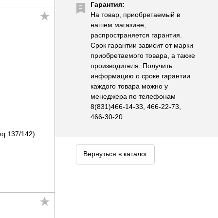
Гарантия:
На товар, приобретаемый в
нашем магазине,
распространяется гарантия.
Срок гарантии зависит от марки
приобретаемого товара, а также
производителя. Получить
информацию о сроке гарантии
каждого товара можно у
менеджера по телефонам
8(831)466-14-33, 466-22-73,
466-30-20
sq 137/142)
Вернуться в каталог