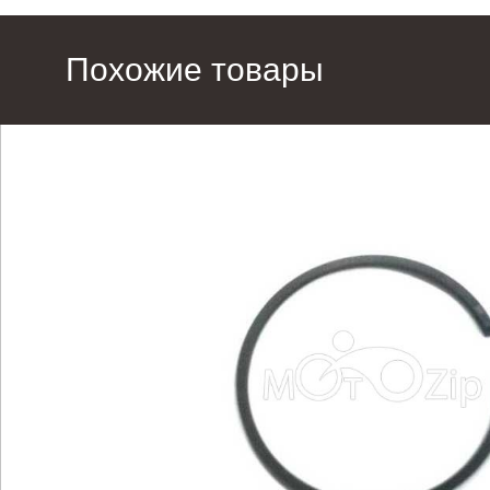
Похожие товары