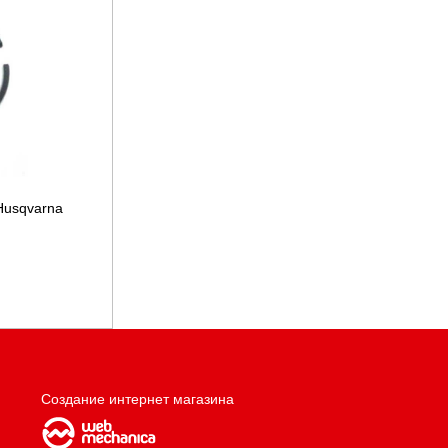
Husqvarna
Создание интернет магазина