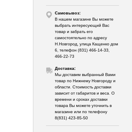
Самовывоз:
В нашем магазине Вы можете
выбрать интересующий Вас
товар и забрать его
самостоятельно по адресу
Н.Новгород, улица Кащенко дом
6, телефон (831) 466-14-33,
466-22-73
Доставка:
Мы доставим выбранный Вами
товар по Нижнему Новгороду и
области. Стоимость доставки
зависит от габаритов и веса. О
времени и сроках доставки
товара Вы можете уточнить в
магазине или по телефону
8(831) 423-85-50