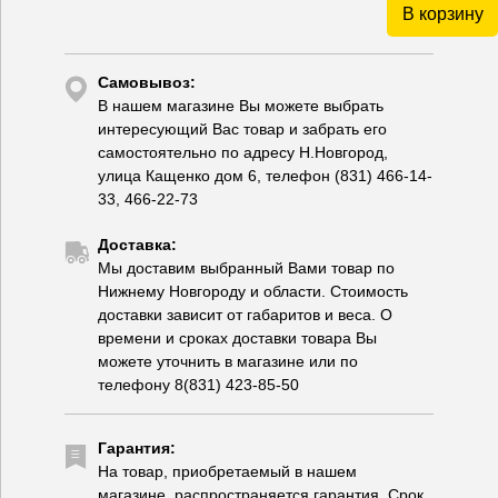
В корзину
Самовывоз:
В нашем магазине Вы можете выбрать
интересующий Вас товар и забрать его
самостоятельно по адресу Н.Новгород,
улица Кащенко дом 6, телефон (831) 466-14-
33, 466-22-73
Доставка:
Мы доставим выбранный Вами товар по
Нижнему Новгороду и области. Стоимость
доставки зависит от габаритов и веса. О
времени и сроках доставки товара Вы
можете уточнить в магазине или по
телефону 8(831) 423-85-50
Гарантия:
На товар, приобретаемый в нашем
магазине, распространяется гарантия. Срок