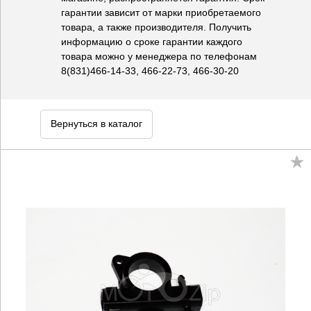
гарантии зависит от марки приобретаемого
товара, а также производителя. Получить
информацию о сроке гарантии каждого
товара можно у менеджера по телефонам
8(831)466-14-33, 466-22-73, 466-30-20
Вернуться в каталог