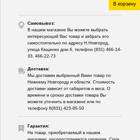
В корзину
Самовывоз:
В нашем магазине Вы можете выбрать
интересующий Вас товар и забрать его
самостоятельно по адресу Н.Новгород,
улица Кащенко дом 6, телефон (831) 466-14-
33, 466-22-73
Доставка:
Мы доставим выбранный Вами товар по
Нижнему Новгороду и области. Стоимость
доставки зависит от габаритов и веса. О
времени и сроках доставки товара Вы
можете уточнить в магазине или по
телефону 8(831) 423-85-50
Гарантия:
На товар, приобретаемый в нашем
магазине, распространяется гарантия. Срок