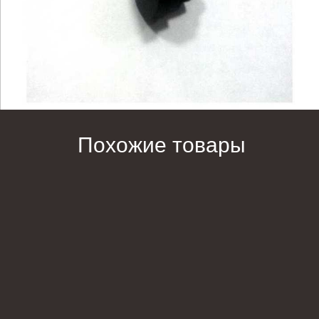
Похожие товары