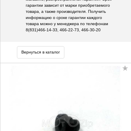
гарантии зависит от марки приобретаемого
товара, а также производителя. Получить
информацию о сроке гарантии каждого
товара можно у менеджера по телефонам
8(831)466-14-33, 466-22-73, 466-30-20
Вернуться в каталог