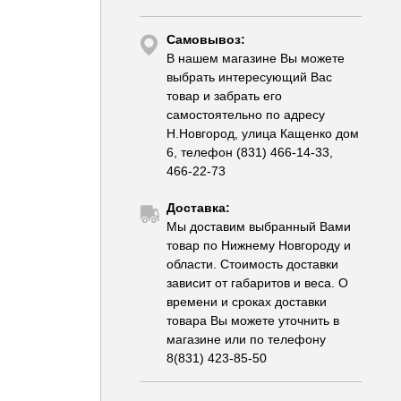
Самовывоз:
В нашем магазине Вы можете
выбрать интересующий Вас
товар и забрать его
самостоятельно по адресу
Н.Новгород, улица Кащенко дом
6, телефон (831) 466-14-33,
466-22-73
Доставка:
Мы доставим выбранный Вами
товар по Нижнему Новгороду и
области. Стоимость доставки
зависит от габаритов и веса. О
времени и сроках доставки
товара Вы можете уточнить в
магазине или по телефону
8(831) 423-85-50