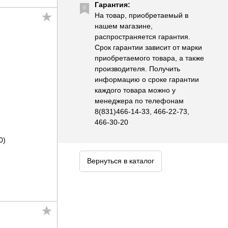
Гарантия:
На товар, приобретаемый в
нашем магазине,
распространяется гарантия.
Срок гарантии зависит от марки
приобретаемого товара, а также
производителя. Получить
информацию о сроке гарантии
каждого товара можно у
менеджера по телефонам
8(831)466-14-33, 466-22-73,
466-30-20
0)
Вернуться в каталог