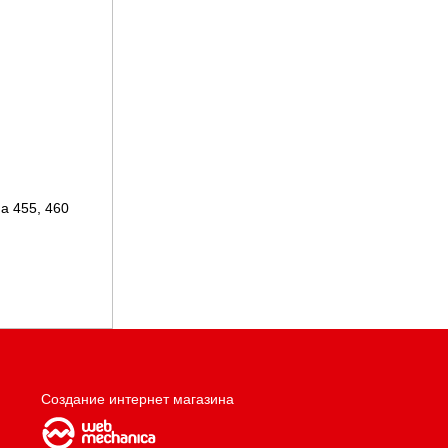
a 455, 460
Создание интернет магазина