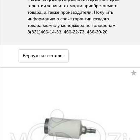
гарантии зависит от марки приобретаемого
товара, а также производителя. Получить
информацию о сроке гарантии каждого
товара можно у менеджера по телефонам
8(831)466-14-33, 466-22-73, 466-30-20
Вернуться в каталог