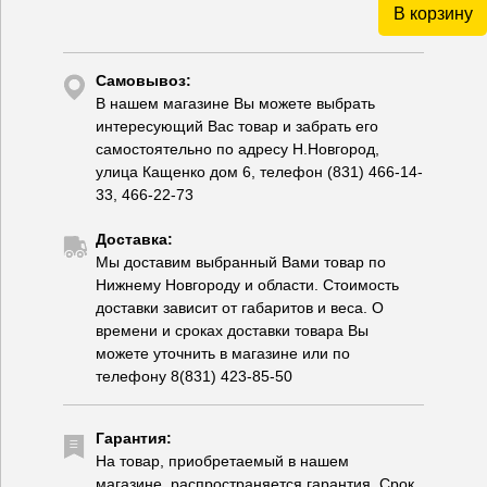
В корзину
Самовывоз:
В нашем магазине Вы можете выбрать
интересующий Вас товар и забрать его
самостоятельно по адресу Н.Новгород,
улица Кащенко дом 6, телефон (831) 466-14-
33, 466-22-73
Доставка:
Мы доставим выбранный Вами товар по
Нижнему Новгороду и области. Стоимость
доставки зависит от габаритов и веса. О
времени и сроках доставки товара Вы
можете уточнить в магазине или по
телефону 8(831) 423-85-50
Гарантия:
На товар, приобретаемый в нашем
магазине, распространяется гарантия. Срок