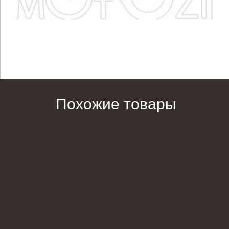
Похожие товары