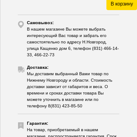
В корзину
Самовывоз:
В нашем магазине Вы можете выбрать
интересующий Вас товар и забрать его
самостоятельно по адресу Н.Новгород,
улица Кащенко дом 6, телефон (831) 466-14-
33, 466-22-73
Доставка:
Мы доставим выбранный Вами товар по
Нижнему Новгороду и области. Стоимость
доставки зависит от габаритов и веса. О
времени и сроках доставки товара Вы
можете уточнить в магазине или по
телефону 8(831) 423-85-50
Гарантия:
На товар, приобретаемый в нашем
магазине, распространяется гарантия. Срок