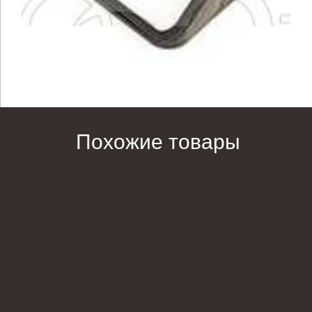
Похожие товары