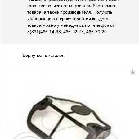
гарантии зависит от марки приобретаемого
товара, а также производителя. Получить
информацию о сроке гарантии каждого
товара можно у менеджера по телефонам
8(831)466-14-33, 466-22-73, 466-30-20
Вернуться в каталог