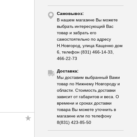
Самовывоз:
В нашем магазине Вы можете
выбрать интересующий Вас
товар и забрать его
самостоятельно по адресу
Н.Новгород, улица Кащенко дом
6, телефон (831) 466-14-33,
466-22-73
Доставка:
Мы доставим выбранный Вами
товар по Нижнему Новгороду и
области. Стоимость доставки
зависит от габаритов и веса. О
времени и сроках доставки
товара Вы можете уточнить в
магазине или по телефону
8(831) 423-85-50