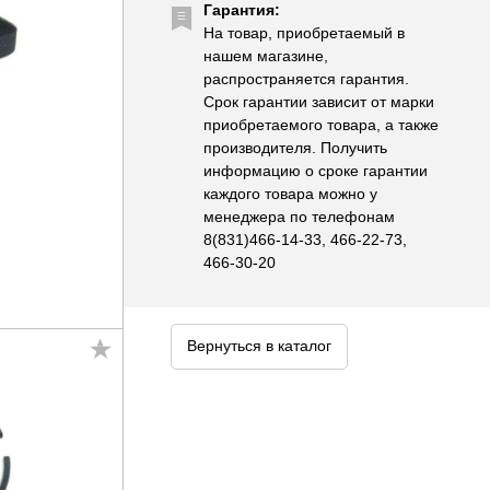
Гарантия:
На товар, приобретаемый в
нашем магазине,
распространяется гарантия.
Срок гарантии зависит от марки
приобретаемого товара, а также
производителя. Получить
информацию о сроке гарантии
каждого товара можно у
менеджера по телефонам
8(831)466-14-33, 466-22-73,
466-30-20
Вернуться в каталог