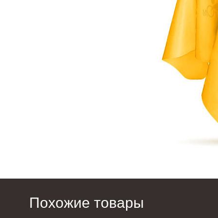
Похожие товары