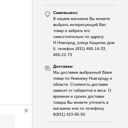
Самовывоз:
В нашем магазине Вы можете
выбрать интересующий Вас
товар и забрать его
самостоятельно по адресу
Н.Новгород, улица Кащенко дом
6, телефон (831) 466-14-33,
466-22-73
Доставка:
Мы доставим выбранный Вами
товар по Нижнему Новгороду и
области. Стоимость доставки
зависит от габаритов и веса. О
времени и сроках доставки
товара Вы можете уточнить в
магазине или по телефону
8(831) 423-85-50