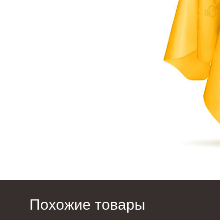
Похожие товары