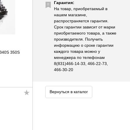
Гарантия:
На товар, приобретаемый в
нашем магазине,
распространяется гарантия.
Срок гарантии зависит от марки
приобретаемого товара, а также
производителя. Получить
информацию о сроке гарантии
каждого товара можно у
 340S 350S
менеджера по телефонам
8(831)466-14-33, 466-22-73,
466-30-20
Вернуться в каталог