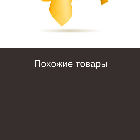
Похожие товары