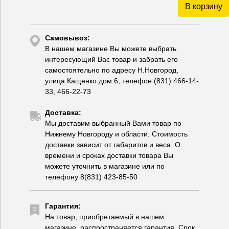
В корзину
Самовывоз:
В нашем магазине Вы можете выбрать
интересующий Вас товар и забрать его
самостоятельно по адресу Н.Новгород,
улица Кащенко дом 6, телефон (831) 466-14-
33, 466-22-73
Доставка:
Мы доставим выбранный Вами товар по
Нижнему Новгороду и области. Стоимость
доставки зависит от габаритов и веса. О
времени и сроках доставки товара Вы
можете уточнить в магазине или по
телефону 8(831) 423-85-50
Гарантия:
На товар, приобретаемый в нашем
магазине, распространяется гарантия. Срок