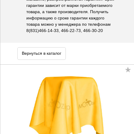
гарантии зависит от марки приобретаемого
товара, а также производителя. Получить
информацию о сроке гарантии каждого
товара можно у менеджера по телефонам
8(831)466-14-33, 466-22-73, 466-30-20
Вернуться в каталог